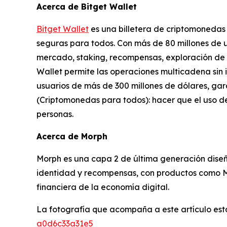
Acerca de Bitget Wallet
Bitget Wallet
es una billetera de criptomonedas 
seguras para todos. Con más de 80 millones de 
mercado, staking, recompensas, exploración de 
Wallet permite las operaciones multicadena sin
usuarios de más de 300 millones de dólares, gara
(Criptomonedas para todos): hacer que el uso de
personas.
Acerca de Morph
Morph es una capa 2 de última generación diseñ
identidad y recompensas, con productos como M
financiera de la economía digital.
La fotografía que acompaña a este artículo est
a0d6c33a31e5