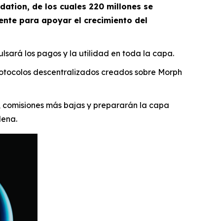
dation, de los cuales 220 millones se
nte para apoyar el crecimiento del
ulsará los pagos y la utilidad en toda la capa.
rotocolos descentralizados creados sobre Morph
 comisiones más bajas y prepararán la capa
dena.