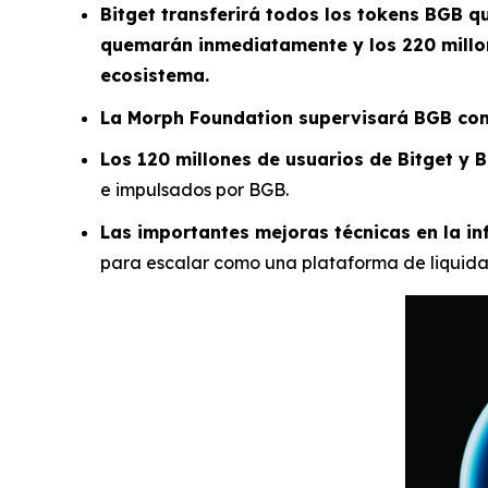
Bitget transferirá todos los tokens BGB qu
quemarán inmediatamente y los 220 millon
ecosistema.
La Morph Foundation supervisará BGB co
Los 120 millones de usuarios de Bitget y 
e impulsados por BGB.
Las importantes mejoras técnicas en la in
para escalar como una plataforma de liquida