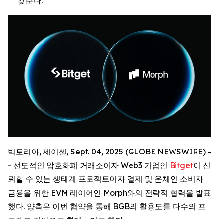
갖춘다.
빅토리아, 세이셸, Sept. 04, 2025 (GLOBE NEWSWIRE) -
- 선도적인 암호화폐 거래소이자 Web3 기업인
Bitget
이 신
뢰할 수 있는 생태계 프로젝트이자 결제 및 온체인 소비자
금융을 위한 EVM 레이어인 Morph와의 전략적 협력을 발표
했다. 양측은 이번 협약을 통해 BGB의 활용도를 다수의 프