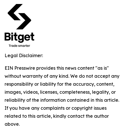
Legal Disclaimer:
EIN Presswire provides this news content "as is"
without warranty of any kind. We do not accept any
responsibility or liability for the accuracy, content,
images, videos, licenses, completeness, legality, or
reliability of the information contained in this article.
If you have any complaints or copyright issues
related to this article, kindly contact the author
above.