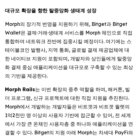
대규모 확장을 향한 탈중앙화 생태계 성장
Morph의 장기적 번영을 지원하기 위해, Bitget과 Bitget
Wallet은 결제·거래·생태계 서비스를 Morph 체인으로 직접
통합하여 네트워크 전반에 집중시킬 예정이다. 여기에는 스
테이블코인 발행사, 지역 통화, 글로벌 결제 제공업체에 대
한 네이티브 지원이 포함되며, 개발자와 상인들에게 탈중앙
화 결제 중심 애플리케이션을 대규모로 구축할 수 있는 최상
의 기반을 제공한다.
Morph Rails
는 이번 확장의 중추 역할을 하며, 해커톤, 빌
더 프로그램, 신규 프로젝트에 대한 직접 지원을 추진한다.
Morph에서 개발하는 개발자들은 비트겟과 비트겟 월렛의
1억2천만 명 이상의 사용자 기반에 접근할 수 있어, 전 세계
에서 가장 큰 온체인 사용자층 중 하나와 애플리케이션을 연
결할 수 있다. Bitget의 지원 아래 Morph는 차세대 PayFi와