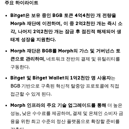
주요 하이라이트
Bitget은 보유 중인 BGB 토큰 4억4천만 개 전량을
Morph 재단에 이전하며, 이 중 2억2천만 개는 즉시 소
각, 나머지 2억2천만 개는 잠금 후 점진적 해제되어 생
태계 성장을 지원한다.
Morph 재단은 BGB를 Morph의 가스 및 거버넌스 토
큰으로 관리하며
, 네트워크 전반의 결제 및 유틸리티를
구동한다.
Bitget 및 Bitget Wallet의 1억2천만 명 사용자
는
BGB 기반으로 구축된 혁신적 탈중앙 프로토콜에 직접
접근할 수 있게 된다.
Morph 인프라의 주요 기술 업그레이드를 통해
더 높은
성능, 낮은 수수료를 제공하며, 결제 및 온체인 소비자 금
융을 위한 최고 수준의 정산 플랫폼으로 확장할 준비를