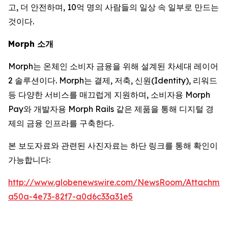
고, 더 안전하며, 10억 명의 사람들의 일상 속 일부로 만드는
것이다.
Morph 소개
Morph는 온체인 소비자 금융을 위해 설계된 차세대 레이어
2 솔루션이다. Morph는 결제, 저축, 신원(Identity), 리워드
등 다양한 서비스를 매끄럽게 지원하며, 소비자용 Morph
Pay와 개발자용 Morph Rails 같은 제품을 통해 디지털 경
제의 금융 인프라를 구축한다.
본 보도자료와 관련된 사진자료는 하단 링크를 통해 확인이
가능합니다:
http://www.globenewswire.com/NewsRoom/Attachmen
a50a-4e73-82f7-a0d6c33a31e5