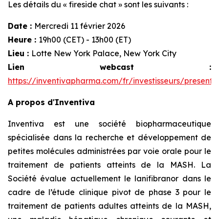
Les détails du « fireside chat » sont les suivants :
Date :
Mercredi 11 février 2026
Heure :
19h00 (CET) - 13h00 (ET)
Lieu :
Lotte New York Palace, New York City
Lien webcast :
https://inventivapharma.com/fr/investisseurs/presenta
A propos d'Inventiva
Inventiva est une société biopharmaceutique
spécialisée dans la recherche et développement de
petites molécules administrées par voie orale pour le
traitement de patients atteints de la MASH. La
Société évalue actuellement le lanifibranor dans le
cadre de l’étude clinique pivot de phase 3 pour le
traitement de patients adultes atteints de la MASH,