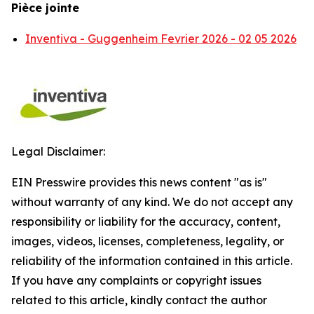
Pièce jointe
Inventiva - Guggenheim Fevrier 2026 - 02 05 2026
Legal Disclaimer:
EIN Presswire provides this news content "as is"
without warranty of any kind. We do not accept any
responsibility or liability for the accuracy, content,
images, videos, licenses, completeness, legality, or
reliability of the information contained in this article.
If you have any complaints or copyright issues
related to this article, kindly contact the author